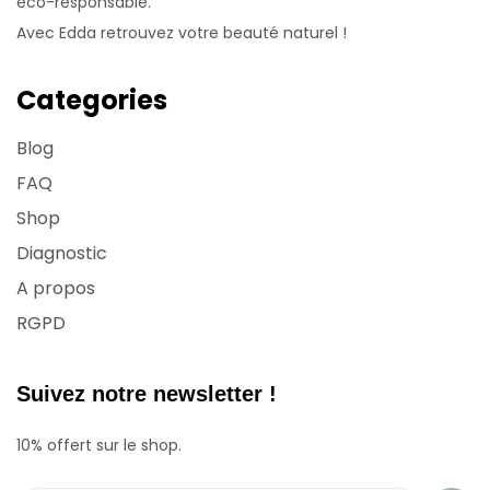
eco-responsable.
Avec Edda retrouvez votre beauté naturel !
Categories
Blog
FAQ
Shop
Diagnostic
A propos
RGPD
Suivez notre newsletter !
10% offert sur le shop.