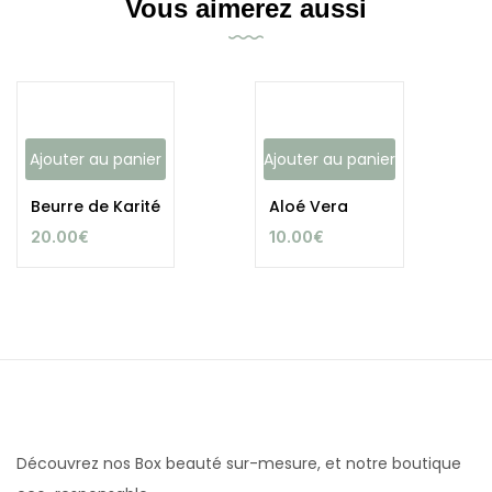
Vous aimerez aussi
Ajouter au panier
Ajouter au panier
Beurre de Karité
Aloé Vera
20.00
€
10.00
€
Découvrez nos Box beauté sur-mesure, et notre boutique