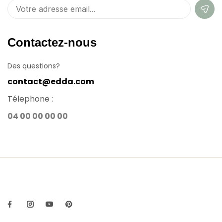
Contactez-nous
Des questions?
contact@edda.com
Télephone :
04 00 00 00 00