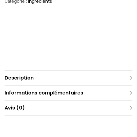
Ingrédients
Catégorie :
Description
Informations complémentaires
Avis (0)