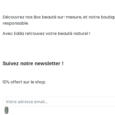
Découvrez nos Box beauté sur-mesure, et notre boutiq
responsable.
Avec Edda retrouvez votre beauté naturel !
Suivez notre newsletter !
10% offert sur le shop.