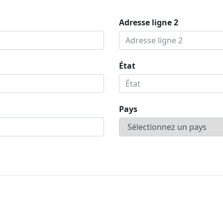
Adresse ligne 2
État
Pays