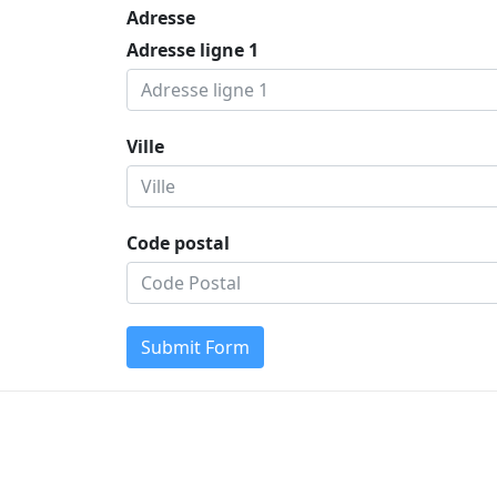
Adresse
Adresse ligne 1
Ville
Code postal
Submit Form