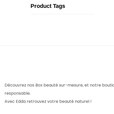
Product Tags
Découvrez nos Box beauté sur-mesure, et notre bouti
responsable.
Avec Edda retrouvez votre beauté naturel !