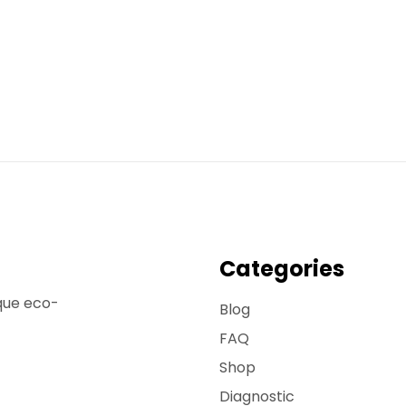
Categories
que eco-
Blog
FAQ
Shop
Diagnostic