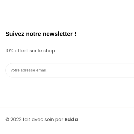
Suivez notre newsletter !
10% offert sur le shop.
© 2022 fait avec soin par
Edda